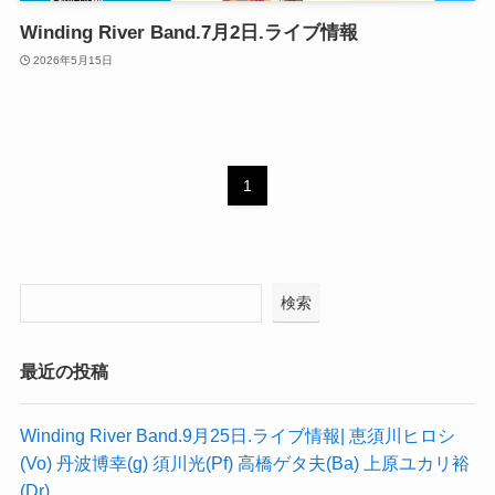
Winding River Band.7月2日.ライブ情報
2026年5月15日
1
検索
最近の投稿
Winding River Band.9月25日.ライブ情報| 恵須川ヒロシ
(Vo) 丹波博幸(g) 須川光(Pf) 高橋ゲタ夫(Ba) 上原ユカリ裕
(Dr)