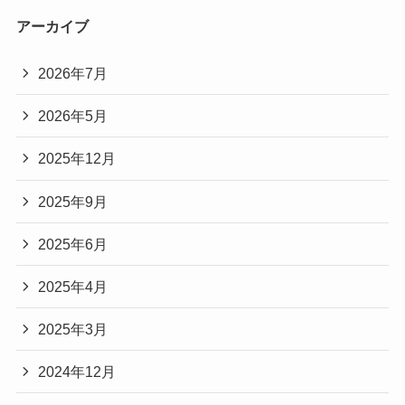
アーカイブ
2026年7月
2026年5月
2025年12月
2025年9月
2025年6月
2025年4月
2025年3月
2024年12月