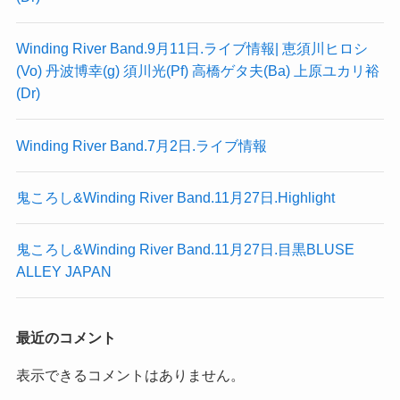
Winding River Band.9月11日.ライブ情報| 恵須川ヒロシ
(Vo) 丹波博幸(g) 須川光(Pf) 高橋ゲタ夫(Ba) 上原ユカリ裕
(Dr)
Winding River Band.7月2日.ライブ情報
鬼ころし&Winding River Band.11月27日.Highlight
鬼ころし&Winding River Band.11月27日.目黒BLUSE
ALLEY JAPAN
最近のコメント
表示できるコメントはありません。