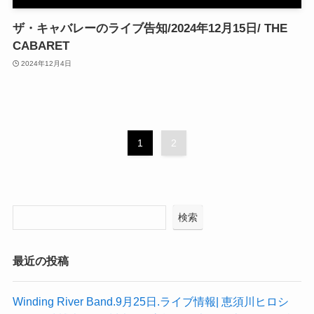
ザ・キャバレーのライブ告知/2024年12月15日/ THE
CABARET
2024年12月4日
1
2
検索
最近の投稿
Winding River Band.9月25日.ライブ情報| 恵須川ヒロシ