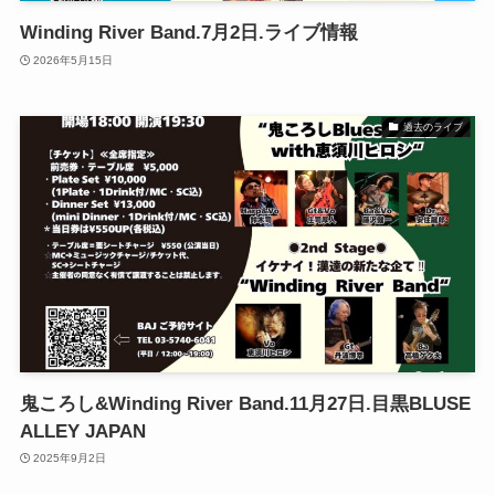
Winding River Band.7月2日.ライブ情報
2026年5月15日
過去のライブ
鬼ころし&Winding River Band.11月27日.目黒BLUSE
ALLEY JAPAN
2025年9月2日