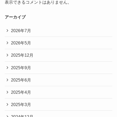
表示できるコメントはありません。
アーカイブ
2026年7月
2026年5月
2025年12月
2025年9月
2025年6月
2025年4月
2025年3月
2024年12月