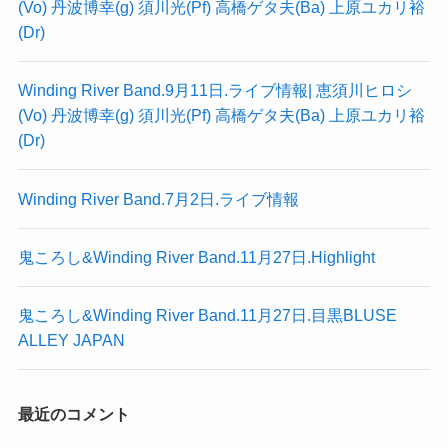
(Vo) 丹波博幸(g) 須川光(Pf) 高橋ゲタ夫(Ba) 上原ユカリ裕
(Dr)
Winding River Band.9月11日.ライブ情報| 恵須川ヒロシ
(Vo) 丹波博幸(g) 須川光(Pf) 高橋ゲタ夫(Ba) 上原ユカリ裕
(Dr)
Winding River Band.7月2日.ライブ情報
鬼ころし&Winding River Band.11月27日.Highlight
鬼ころし&Winding River Band.11月27日.目黒BLUSE
ALLEY JAPAN
最近のコメント