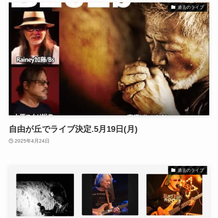
過去のライブ
自由が丘でライブ決定.5月19日(月)
2025年4月24日
過去のライブ