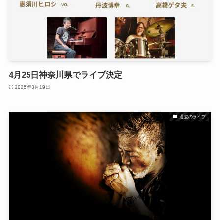
4月25日神奈川県でライブ決定
2025年3月19日
過去のライブ