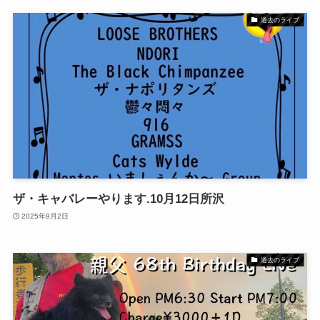
過去のライブ
ザ・キャバレーやります.10月12日所沢
2025年9月2日
過去のライブ