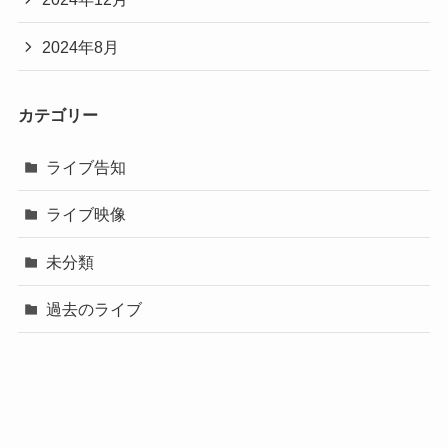
2024年8月
カテゴリー
ライブ告知
ライブ映像
未分類
過去のライブ