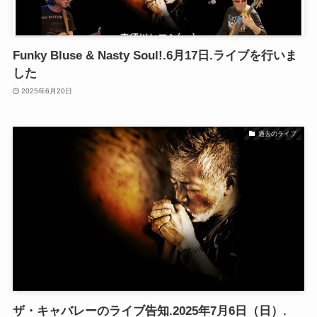
Funky Bluse & Nasty Soul!.6月17日.ライブを行いま
した
2025年6月20日
過去のライブ
ザ・キャバレーのライブ告知.2025年7月6日（日）.