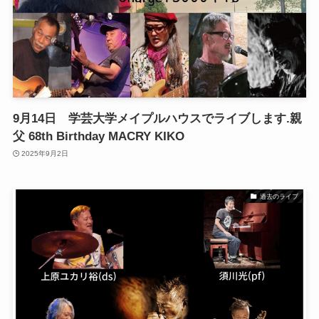
9月14日 学芸大学メイプルハウスでライブします.親
父 68th Birthday MACRY KIKO
2025年9月2日
過去のライブ